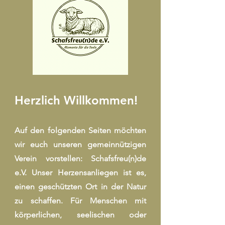
Herzlich Willkommen!
Auf den folgenden Seiten möchten
wir euch unseren gemeinnützigen
Verein vorstellen: Schafsfreu(n)de
e.V. Unser Herzensanliegen ist es,
einen geschützten Ort in der Natur
zu schaffen. Für Menschen mit
körperlichen, seelischen oder