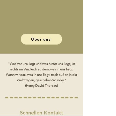
Über uns
"Was vor uns liegt und was hinter uns liegt, ist
nichts im Vergleich zu dem, was in uns liegt.
Wenn wir das, was in uns liegt, nach außen in die
Welt tragen, geschehen Wunder.“
(Henry David Thoreau)
Schnellen Kontakt