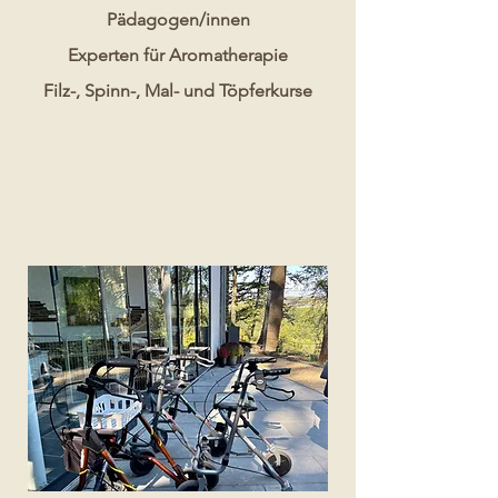
Pädagogen/innen
Experten für Aromatherapie
Filz-, Spinn-, Mal- und Töpferkurse