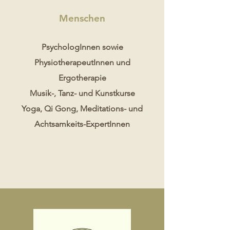
Menschen
PsychologInnen sowie
PhysiotherapeutInnen und
Ergotherapie
Musik-, Tanz- und Kunstkurse
Yoga, Qi Gong,
Meditations- und
Achtsamkeits-ExpertInnen