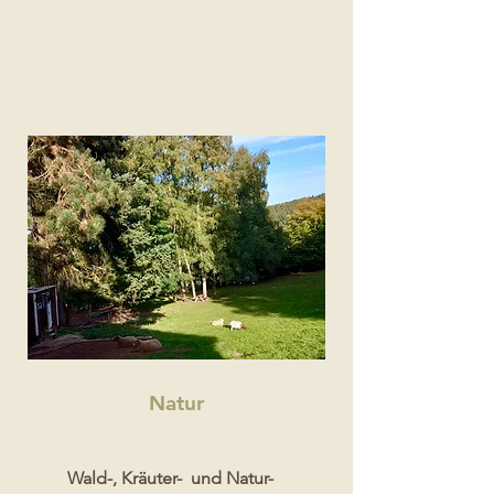
Natur
Wald-, Kräuter- und Natur-