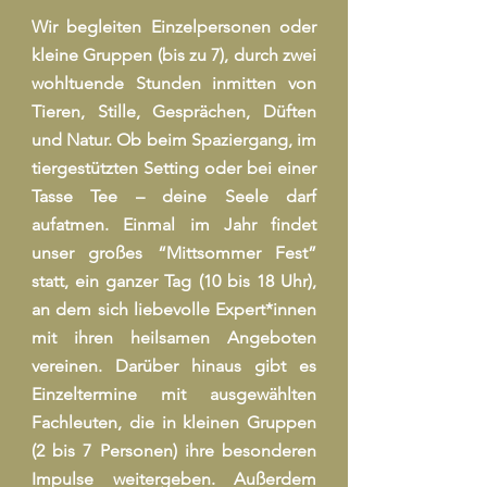
Wir begleiten Einzelpersonen oder
kleine Gruppen (bis zu 7), durch zwei
wohltuende Stunden inmitten von
Tieren, Stille, Gesprächen, Düften
und Natur. Ob beim Spaziergang, im
tiergestützten Setting oder bei einer
Tasse Tee – deine Seele darf
aufatmen. Einmal im Jahr findet
unser großes “Mittsommer Fest”
statt, ein ganzer Tag (10 bis 18 Uhr),
an dem sich liebevolle Expert*innen
mit ihren heilsamen Angeboten
vereinen. Darüber hinaus gibt es
Einzeltermine mit ausgewählten
Fachleuten, die in kleinen Gruppen
(2 bis 7 Personen) ihre besonderen
Impulse weitergeben. Außerdem