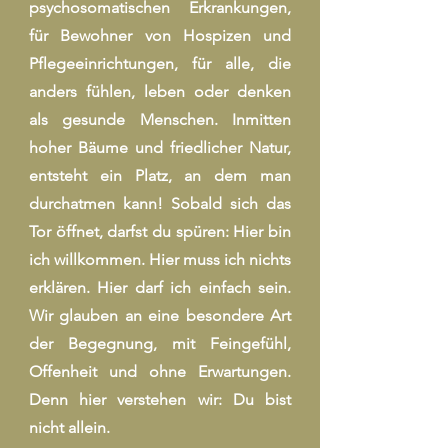
psychosomatischen Erkrankungen,
für Bewohner von Hospizen und
Pflegeeinrichtungen, für alle, die
anders fühlen, leben oder denken
als gesunde Menschen. Inmitten
hoher Bäume und friedlicher Natur,
entsteht ein Platz, an dem man
durchatmen kann! Sobald sich das
Tor öffnet, darfst du spüren: Hier bin
ich willkommen. Hier muss ich nichts
erklären. Hier darf ich einfach sein.
Wir glauben an eine besondere Art
der Begegnung, mit Feingefühl,
Offenheit und ohne Erwartungen.
Denn hier verstehen wir: Du bist
nicht allein.