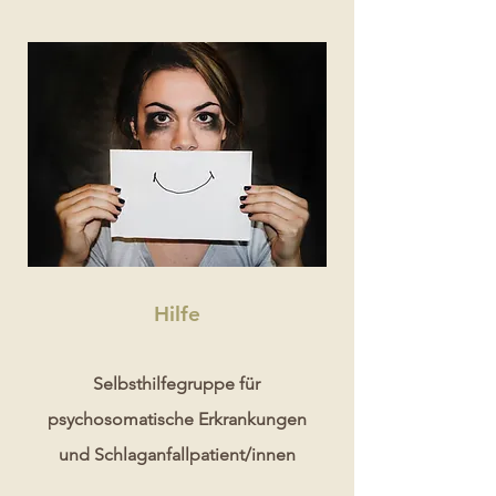
Hilfe
Selbsthilfegruppe für
psychosomatische Erkrankungen
und Schlaganfallpatient/innen