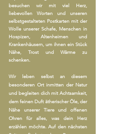
besuchen wir mit viel Herz,
liebevollen Worten und unseren
selbstgestalteten Postkarten mit der
Wolle unserer Schafe, Menschen in
Hospizen, Altenheimen und
Krankenhäusern, um ihnen ein Stück
Nähe, Trost und Wärme zu
schenken.
Wir leben selbst an diesem
besonderen Ort inmitten der Natur
und begleiten dich mit Achtsamkeit,
dem feinen Duft ätherischer Öle, der
Nähe unserer Tiere und offenen
Ohren für alles, was dein Herz
erzählen möchte. Auf den nächsten