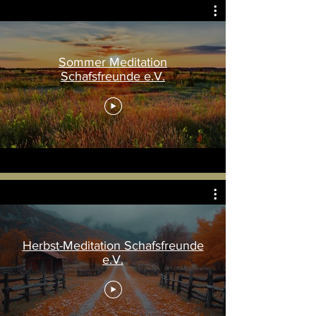
Sommer Meditation
Schafsfreunde e.V.
Herbst-Meditation Schafsfreunde
e.V.