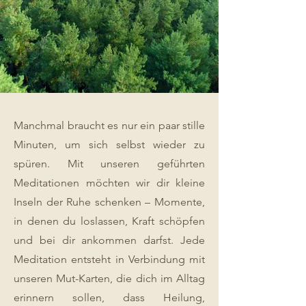
Manchmal braucht es nur ein paar stille
Minuten, um sich selbst wieder zu
spüren. Mit unseren geführten
Meditationen möchten wir dir kleine
Inseln der Ruhe schenken – Momente,
in denen du loslassen, Kraft schöpfen
und bei dir ankommen darfst. Jede
Meditation entsteht in Verbindung mit
unseren Mut-Karten, die dich im Alltag
erinnern sollen, dass Heilung,