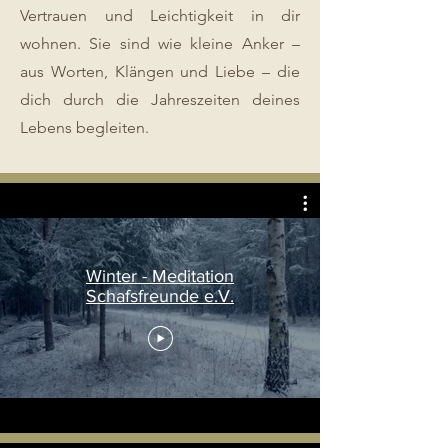
Vertrauen und Leichtigkeit in dir
wohnen. Sie sind wie kleine Anker –
aus Worten, Klängen und Liebe – die
dich durch die Jahreszeiten deines
Lebens begleiten.
Winter - Meditation
Schafsfreunde e.V.