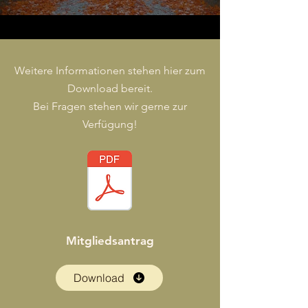
Weitere Informationen stehen hier zum
Download bereit.
Bei Fragen stehen wir gerne zur
Verfügung!
Mitgliedsantrag
Download