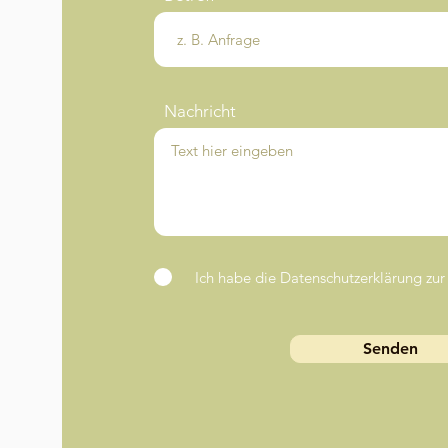
Nachricht
Ich habe die Datenschutzerklärung z
Senden