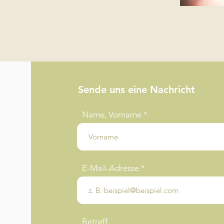
Sende uns eine Nachricht
Name, Vorname
E-Mail-Adresse
Betreff