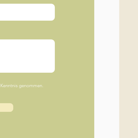
ur Kenntnis genommen.