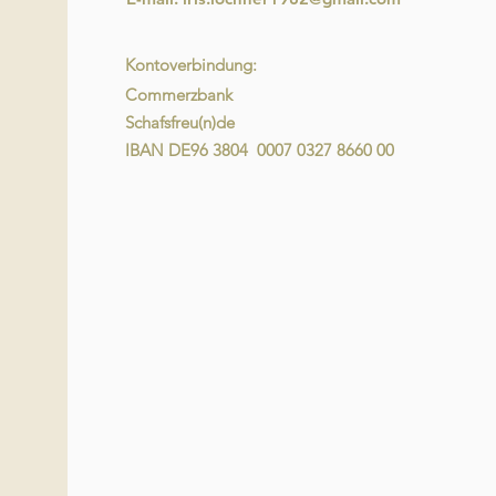
Kontoverbindung:
Commerzbank
Schafsfreu(n)de
IBAN DE96 3804 0007 0327 8660 00