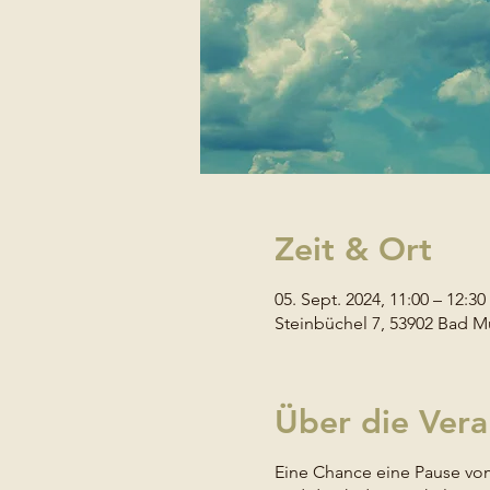
Zeit & Ort
05. Sept. 2024, 11:00 – 12:30
Steinbüchel 7, 53902 Bad M
Über die Vera
Eine Chance eine Pause vom