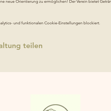
ine neue Orientierung zu ermöglichen! Der Verein bietet Getr
ytics- und funktionalen Cookie-Einstellungen blockiert.
altung teilen