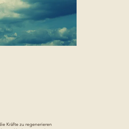
e Kräfte zu regenerieren