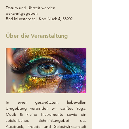
Datum und Uhrzeit werden
bekanntgegeben
Bad Münstereifel, Kop Nück 4, 53902
Über die Veranstaltung
In einer geschützten, liebevollen 
Umgebung verbinden wir sanftes Yoga, 
Musik & kleine Instrumente sowie ein 
spielerisches Schminkangebot, das 
Ausdruck, Freude und Selbstwirksamkeit 