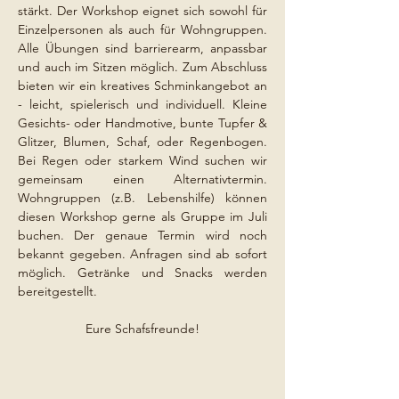
stärkt. Der Workshop eignet sich sowohl für 
Einzelpersonen als auch für Wohngruppen.  
Alle Übungen sind barrierearm, anpassbar 
und auch im Sitzen möglich. Zum Abschluss 
bieten wir ein kreatives Schminkangebot an 
- leicht, spielerisch und individuell. Kleine 
Gesichts- oder Handmotive, bunte Tupfer & 
Glitzer, Blumen, Schaf, oder Regenbogen. 
Bei Regen oder starkem Wind suchen wir 
gemeinsam einen Alternativtermin. 
Wohngruppen (z.B. Lebenshilfe) können 
diesen Workshop gerne als Gruppe im Juli 
buchen. Der genaue Termin wird noch 
bekannt gegeben. Anfragen sind ab sofort 
möglich. Getränke und Snacks werden 
bereitgestellt.
Eure Schafsfreunde!