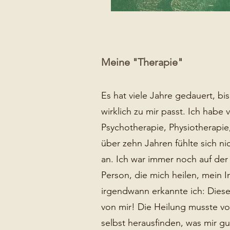
Meine "Therapie"
Es hat viele Jahre gedauert, bi
wirklich zu mir passt. Ich habe 
Psychotherapie, Physiotherapie
über zehn Jahren fühlte sich nic
an. Ich war immer noch auf der
Person, die mich heilen, mein I
irgendwann erkannte ich: Diese
von mir! Die Heilung musste v
selbst herausfinden, was mir gu