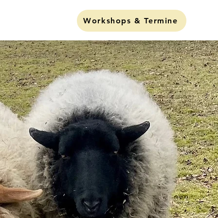
Lund Liva"
Workshops & Termine