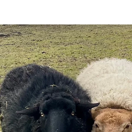
ten
Medien & Klangreisen
Kontakt
Shop "