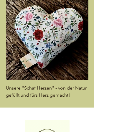
Unsere "Schaf Herzen" - von der Natur
gefüllt und fürs Herz gemacht!