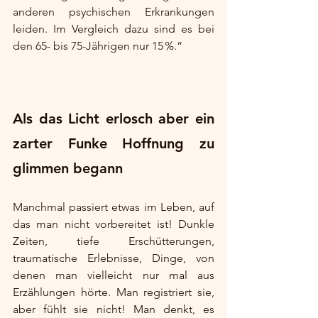
anderen psychischen Erkrankungen 
leiden. Im Vergleich dazu sind es bei 
den 65- bis 75-Jährigen nur 15 %.“
Als das Licht erlosch aber ein 
zarter Funke Hoffnung zu 
glimmen begann
Manchmal passiert etwas im Leben, auf 
das man nicht vorbereitet ist! Dunkle 
Zeiten, tiefe Erschütterungen, 
traumatische Erlebnisse, Dinge, von 
denen man vielleicht nur mal aus 
Erzählungen hörte. Man registriert sie, 
aber fühlt sie nicht! Man denkt, es 