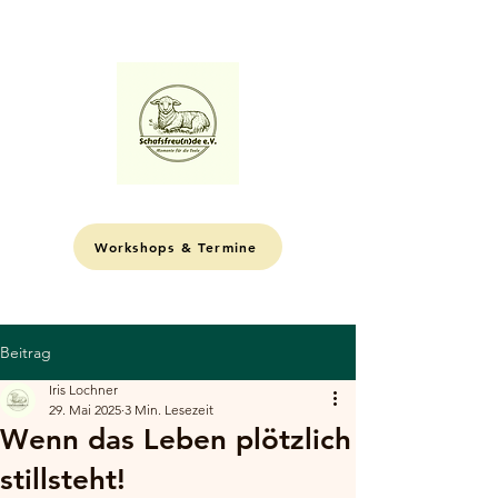
ME
NU
Workshops & Termine
Beitrag
Iris Lochner
29. Mai 2025
3 Min. Lesezeit
Wenn das Leben plötzlich
stillsteht!