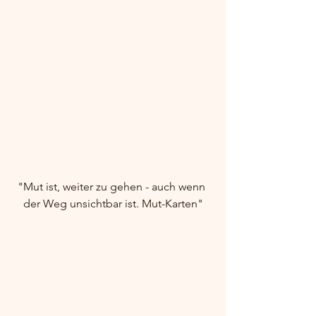
"Mut ist, weiter zu gehen - auch wenn 
der Weg unsichtbar ist. Mut-Karten"