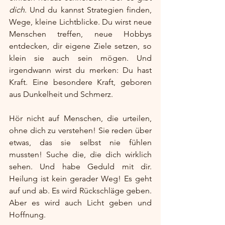
dich
. Und du kannst Strategien finden, 
Wege, kleine Lichtblicke. Du wirst neue 
Menschen treffen, neue Hobbys 
entdecken, dir eigene Ziele setzen, so 
klein sie auch sein mögen. Und 
irgendwann wirst du merken: Du hast 
Kraft. Eine besondere Kraft, geboren 
aus Dunkelheit und Schmerz.
Hör nicht auf Menschen, die urteilen, 
ohne dich zu verstehen! Sie reden über 
etwas, das sie selbst nie fühlen 
mussten! Suche die, die dich wirklich 
sehen. Und habe Geduld mit dir. 
Heilung ist kein gerader Weg! Es geht 
auf und ab. Es wird Rückschläge geben. 
Aber es wird auch Licht geben und 
Hoffnung.