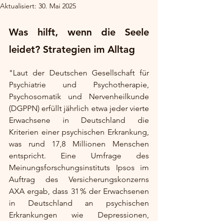
Aktualisiert:
30. Mai 2025
Was hilft, wenn die Seele 
leidet? Strategien im Alltag 
"Laut der Deutschen Gesellschaft für 
Psychiatrie und Psychotherapie, 
Psychosomatik und Nervenheilkunde 
(DGPPN) erfüllt jährlich etwa jeder vierte 
Erwachsene in Deutschland die 
Kriterien einer psychischen Erkrankung, 
was rund 17,8 Millionen Menschen 
entspricht. Eine Umfrage des 
Meinungsforschungsinstituts Ipsos im 
Auftrag des Versicherungskonzerns 
AXA ergab, dass 31 % der Erwachsenen 
in Deutschland an psychischen 
Erkrankungen wie Depressionen, 