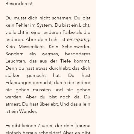
Besonderes!
Du musst dich nicht schämen. Du bist 
kein Fehler im System. Du bist ein Licht, 
vielleicht in einer anderen Farbe als die 
anderen. Aber dein Licht ist 
einzigartig
. 
Kein Massenlicht. Kein Scheinwerfer. 
Sondern ein warmes, besonderes 
Leuchten, das aus der Tiefe kommt. 
Denn du hast etwas durchlebt, das dich 
stärker gemacht hat. Du hast 
Erfahrungen gemacht, durch die andere 
nie gehen mussten und nie gehen 
werden. Aber du bist noch da. Du 
atmest. Du hast überlebt. Und das allein 
ist ein Wunder.
Es gibt keinen Zauber, der dein Trauma 
einfach heraus schneidet! Aber es gibt 