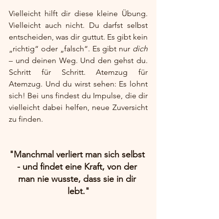
Vielleicht hilft dir diese kleine Übung. 
Vielleicht auch nicht. Du darfst selbst 
entscheiden, was dir guttut. Es gibt kein 
„richtig“ oder „falsch“. Es gibt nur 
dich
– und deinen Weg. Und den gehst du. 
Schritt für Schritt. Atemzug für 
Atemzug. Und du wirst sehen: Es lohnt 
sich! Bei uns findest du Impulse, die dir 
vielleicht dabei helfen, neue Zuversicht 
zu finden.
"Manchmal verliert man sich selbst 
- und findet eine Kraft, von der 
man nie wusste, dass sie in dir 
lebt."