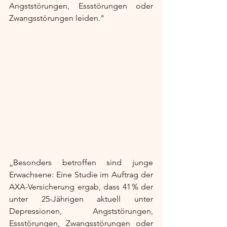
Angststörungen, Essstörungen oder 
Zwangsstörungen leiden."
„Besonders betroffen sind junge 
Erwachsene: Eine Studie im Auftrag der 
AXA-Versicherung ergab, dass 41 % der 
unter 25-Jährigen aktuell unter 
Depressionen, Angststörungen, 
Essstörungen, Zwangsstörungen oder 